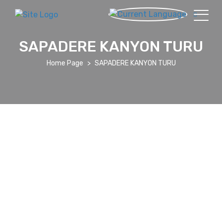
SAPADERE KANYON TURU
Home Page
SAPADERE KANYON TURU