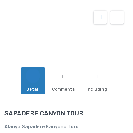
Detail
Comments
Including
SAPADERE CANYON TOUR
Alanya Sapadere Kanyonu Turu