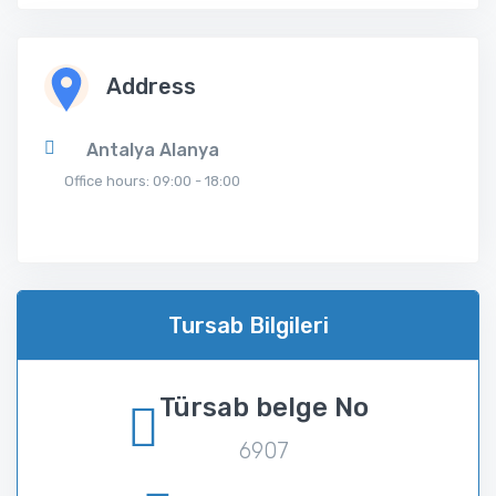
Address
Antalya Alanya
Office hours: 09:00 - 18:00
Tursab Bilgileri
Türsab belge No
6907