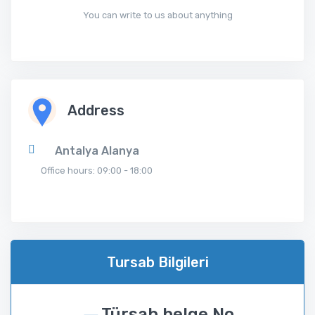
You can write to us about anything
Address
Antalya Alanya
Office hours: 09:00 - 18:00
Tursab Bilgileri
Türsab belge No