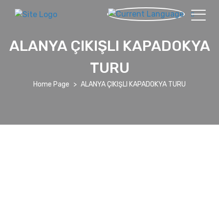
ALANYA ÇIKIŞLI KAPADOKYA
TURU
Home Page
ALANYA ÇIKIŞLI KAPADOKYA TURU