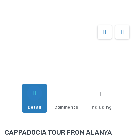
Detail
Comments
Including
CAPPADOCIA TOUR FROM ALANYA