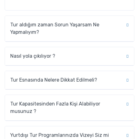
Tur aldığım zaman Sorun Yaşarsam Ne
Yapmalıyım?
Nasıl yola çıkılıyor ?
Tur Esnasında Nelere Dikkat Edilmeli?
Tur Kapasitesinden Fazla Kişi Alabiliyor
musunuz ?
Yurtdışı Tur Programlarınızda Vizeyi Siz mi