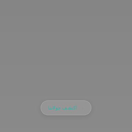
اكتشف جولاتنا
↓