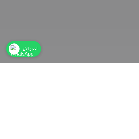
احجز الآن
أنواع جولاتنا