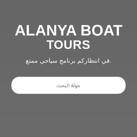
ALANYA BOAT
TOURS
في انتظاركم برنامج سياحي ممتع.